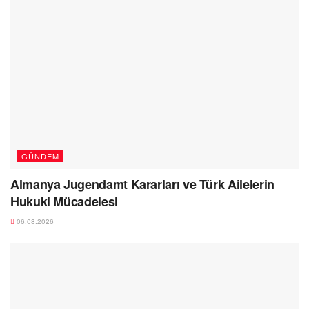
GÜNDEM
Almanya Jugendamt Kararları ve Türk Ailelerin
Hukuki Mücadelesi
06.08.2026