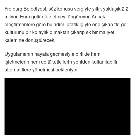
Freiburg Belediyesi, söz konusu vergiyle yıllık yaklaşık 2,2
milyon Euro gelir elde etmeyi öngörüyor. Ancak
eleştirmenlere göre bu adım, pratikliğiyle öne çıkan “to-go”
kültürünü bir kolaylık olmaktan çıkarıp ek bir maliyet
kalemine dönüştürecek.
Uygulamanın hayata geçmesiyle birlikte hem
işletmelerin hem de tüketicilerin yeniden kullanılabilir
alternatiflere yönelmesi bekleniyor.