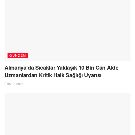
GÜNDEM
Almanya’da Sıcaklar Yaklaşık 10 Bin Can Aldı:
Uzmanlardan Kritik Halk Sağlığı Uyarısı
05.08.2026