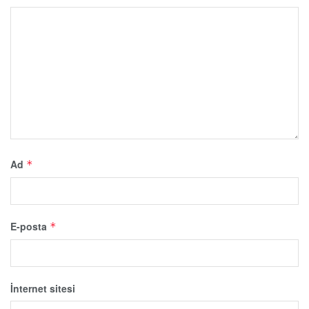
Ad
*
E-posta
*
İnternet sitesi