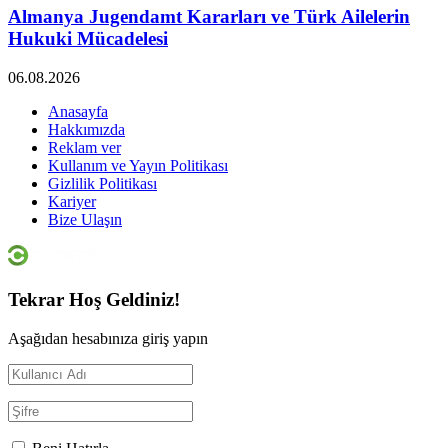
Almanya Jugendamt Kararları ve Türk Ailelerin
Hukuki Mücadelesi
06.08.2026
Anasayfa
Hakkımızda
Reklam ver
Kullanım ve Yayın Politikası
Gizlilik Politikası
Kariyer
Bize Ulaşın
Tekrar Hoş Geldiniz!
Aşağıdan hesabınıza giriş yapın