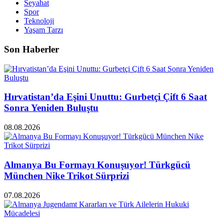
Seyahat
Spor
Teknoloji
Yaşam Tarzı
Son Haberler
Hırvatistan’da Eşini Unuttu: Gurbetçi Çift 6 Saat
Sonra Yeniden Buluştu
08.08.2026
Almanya Bu Formayı Konuşuyor! Türkgücü
München Nike Trikot Sürprizi
07.08.2026