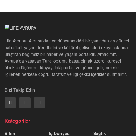
Life Avrupa, Avrupa’dan ve dünyanın dört bir yanından en güncel
haberleri, yaşam trendlerini ve kültürel gelişmeleri okuyucularına
ulaştıran bağımsız bir haber ve yaşam portalıdır. Amacımız,
Avrupa’da yaşayan Türk toplumu başta olmak üzere, küresel
ölçekte düşünen, dünyayı takip eden ve güncel gelişmelerle
ilgilenen herkese doğru, tarafsız ve ilgi çekici içerikler sunmaktır.
Bizi Takip Edin
Kategoriler
Bilim
İş Dünyası
Sağlık