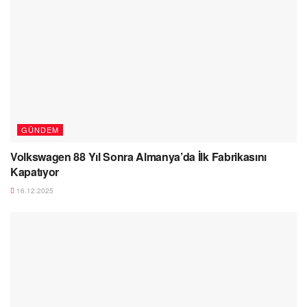
GÜNDEM
Volkswagen 88 Yıl Sonra Almanya’da İlk Fabrikasını
Kapatıyor
16.12.2025