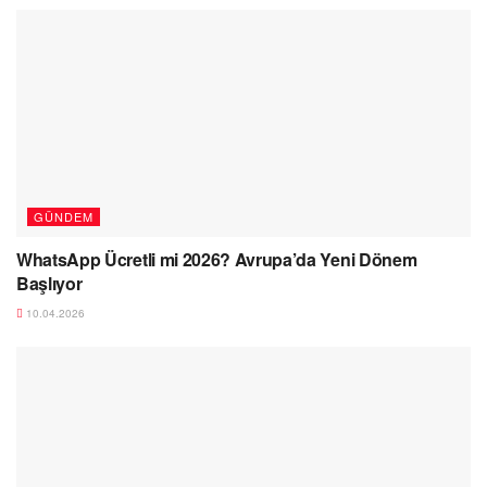
GÜNDEM
WhatsApp Ücretli mi 2026? Avrupa’da Yeni Dönem
Başlıyor
10.04.2026