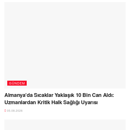
GÜNDEM
Almanya’da Sıcaklar Yaklaşık 10 Bin Can Aldı:
Uzmanlardan Kritik Halk Sağlığı Uyarısı
05.08.2026