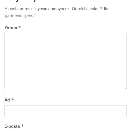
E-posta adresiniz yayınlanmayacak.
Gerekli alanlar
ile
*
işaretlenmişlerdir
Yorum
*
Ad
*
E-posta
*