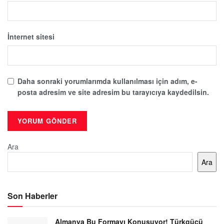
İnternet sitesi
Daha sonraki yorumlarımda kullanılması için adım, e-
posta adresim ve site adresim bu tarayıcıya kaydedilsin.
Ara
Ara
Son Haberler
Almanya Bu Formayı Konuşuyor! Türkgücü