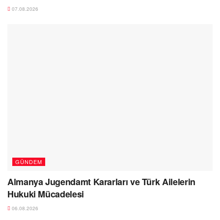
07.08.2026
GÜNDEM
Almanya Jugendamt Kararları ve Türk Ailelerin
Hukuki Mücadelesi
06.08.2026