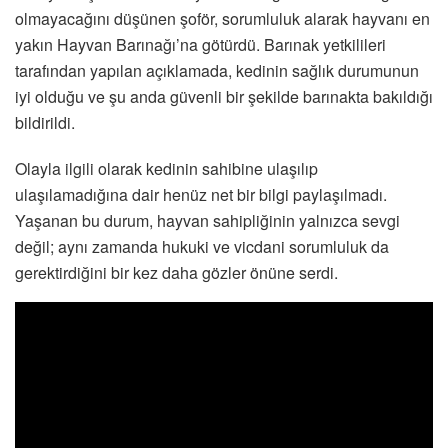
olmayacağını düşünen şoför, sorumluluk alarak hayvanı en
yakın Hayvan Barınağı’na götürdü. Barınak yetkilileri
tarafından yapılan açıklamada, kedinin sağlık durumunun
iyi olduğu ve şu anda güvenli bir şekilde barınakta bakıldığı
bildirildi.
Olayla ilgili olarak kedinin sahibine ulaşılıp
ulaşılamadığına dair henüz net bir bilgi paylaşılmadı.
Yaşanan bu durum, hayvan sahipliğinin yalnızca sevgi
değil; aynı zamanda hukuki ve vicdani sorumluluk da
gerektirdiğini bir kez daha gözler önüne serdi.