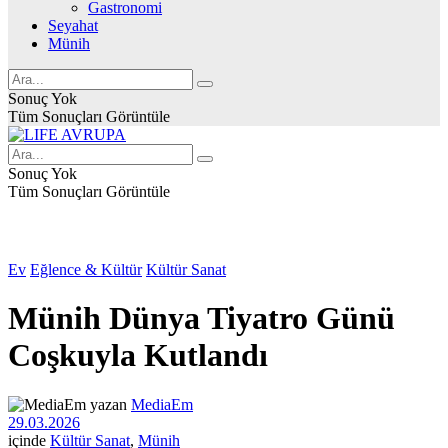
Gastronomi
Seyahat
Münih
Sonuç Yok
Tüm Sonuçları Görüntüle
Sonuç Yok
Tüm Sonuçları Görüntüle
Ev
Eğlence & Kültür
Kültür Sanat
Münih Dünya Tiyatro Günü
Coşkuyla Kutlandı
yazan
MediaEm
29.03.2026
içinde
Kültür Sanat
,
Münih