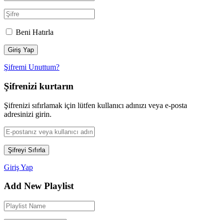
Beni Hatırla
Şifremi Unuttum?
Şifrenizi kurtarın
Şifrenizi sıfırlamak için lütfen kullanıcı adınızı veya e-posta
adresinizi girin.
Giriş Yap
Add New Playlist