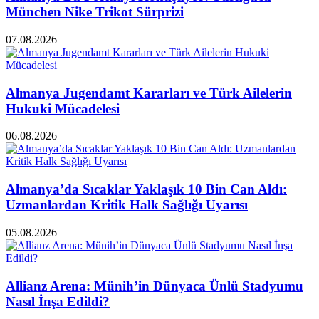
München Nike Trikot Sürprizi
07.08.2026
Almanya Jugendamt Kararları ve Türk Ailelerin
Hukuki Mücadelesi
06.08.2026
Almanya’da Sıcaklar Yaklaşık 10 Bin Can Aldı:
Uzmanlardan Kritik Halk Sağlığı Uyarısı
05.08.2026
Allianz Arena: Münih’in Dünyaca Ünlü Stadyumu
Nasıl İnşa Edildi?