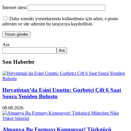
İnternet sitesi
Daha sonraki yorumlarımda kullanılması için adım, e-posta
adresim ve site adresim bu tarayıcıya kaydedilsin.
Ara
Ara
Son Haberler
Hırvatistan’da Eşini Unuttu: Gurbetçi Çift 6 Saat
Sonra Yeniden Buluştu
08.08.2026
Almanya Bu Formayı Konuşuyor! Türkgücü