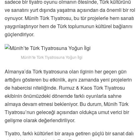
sadece bir tiyatro oyunu olmanın ötesinde, Türk kültürünü
ve sanatını yurt dışında yaşatma açısından da önemli bir rol
oynuyor. Münih Türk Tiyatrosu, bu tür projelerle hem sanatı
yaygınlaştırıyor hem de Türk toplumunun kültürel bağlarını
güçlendiriyor.
Münih’te Türk Tiyatrosuna Yoğun İlgi
Almanya’da Türk tiyatrosuna olan ilginin her geçen gün
arttığını gösteren bu etkinlik, aynı zamanda yeni projelerin
de habercisi niteliğinde. Rumuz & Kaos Türk Tiyatrosu
ekibinin önümüzdeki dönemde farklı oyunlarla sahne
almaya devam etmesi bekleniyor. Bu durum, Münih Türk
Tiyatrosu’nun geleceği açısından oldukça umut verici bir
gelişme olarak değerlendiriliyor.
Tiyatro, farklı kültürleri bir araya getiren güçlü bir sanat dalı