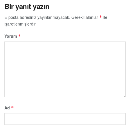
Bir yanıt yazın
E-posta adresiniz yayınlanmayacak.
Gerekli alanlar
ile
*
işaretlenmişlerdir
Yorum
*
Ad
*