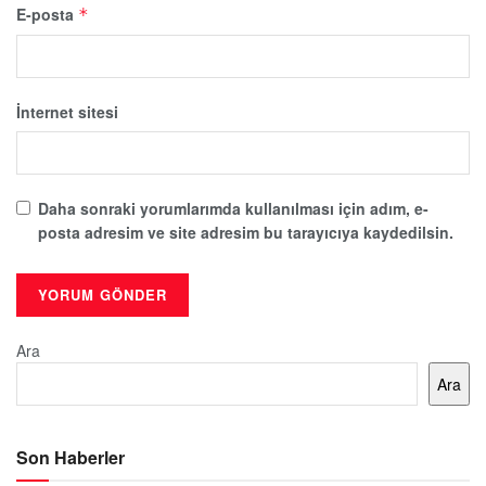
E-posta
*
İnternet sitesi
Daha sonraki yorumlarımda kullanılması için adım, e-
posta adresim ve site adresim bu tarayıcıya kaydedilsin.
Ara
Ara
Son Haberler