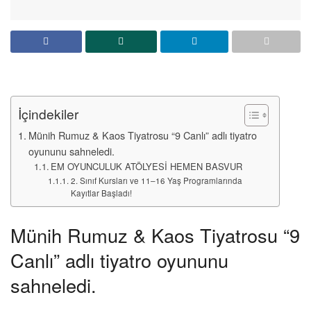
İçindekiler
Münih Rumuz & Kaos Tiyatrosu “9 Canlı” adlı tiyatro
oyununu sahneledi.
EM OYUNCULUK ATÖLYESİ HEMEN BASVUR
2. Sınıf Kursları ve 11–16 Yaş Programlarında
Kayıtlar Başladı!
Münih Rumuz & Kaos Tiyatrosu “9
Canlı” adlı tiyatro oyununu
sahneledi.