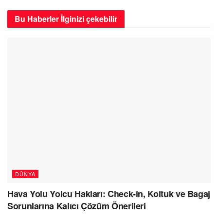
Bu Haberler
İlginizi çekebilir
DÜNYA
Hava Yolu Yolcu Hakları: Check-in, Koltuk ve Bagaj
Sorunlarına Kalıcı Çözüm Önerileri