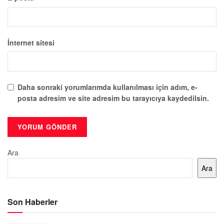
İnternet sitesi
Daha sonraki yorumlarımda kullanılması için adım, e-
posta adresim ve site adresim bu tarayıcıya kaydedilsin.
Ara
Ara
Son Haberler