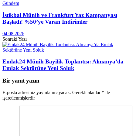
Gündem
İstikbal Münih ve Frankfurt Yaz Kampanyası
Başladı! %50’ye Varan İndirimler
04.08.2026
Sonraki Yazı
Emlak24 Münih Bayilik Toplantısı: Almanya’da
Emlak Sektörüne Yeni Soluk
Bir yanıt yazın
E-posta adresiniz yayınlanmayacak.
Gerekli alanlar
*
ile
işaretlenmişlerdir