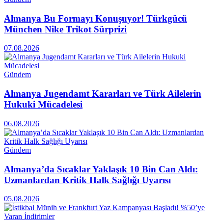
Almanya Bu Formayı Konuşuyor! Türkgücü
München Nike Trikot Sürprizi
07.08.2026
Gündem
Almanya Jugendamt Kararları ve Türk Ailelerin
Hukuki Mücadelesi
06.08.2026
Gündem
Almanya’da Sıcaklar Yaklaşık 10 Bin Can Aldı:
Uzmanlardan Kritik Halk Sağlığı Uyarısı
05.08.2026