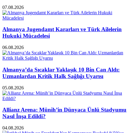
07.08.2026
Almanya Jugendamt Kararları ve Türk Ailelerin
Hukuki Mücadelesi
06.08.2026
Almanya’da Sıcaklar Yaklaşık 10 Bin Can Aldı:
Uzmanlardan Kritik Halk Sağlığı Uyarısı
05.08.2026
Allianz Arena: Münih’in Dünyaca Ünlü Stadyumu
Nasıl İnşa Edildi?
04.08.2026