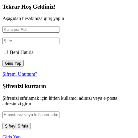
Tekrar Hoş Geldiniz!
Aşağıdan hesabınıza giriş yapın
Beni Hatırla
Şifremi Unuttum?
Şifrenizi kurtarın
Şifrenizi sıfırlamak için lütfen kullanıcı adınızı veya e-posta
adresinizi girin.
Giriş Yap