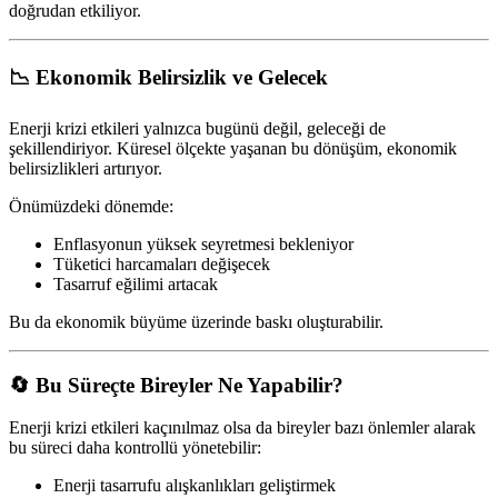
doğrudan etkiliyor.
📉 Ekonomik Belirsizlik ve Gelecek
Enerji krizi etkileri yalnızca bugünü değil, geleceği de
şekillendiriyor. Küresel ölçekte yaşanan bu dönüşüm, ekonomik
belirsizlikleri artırıyor.
Önümüzdeki dönemde:
Enflasyonun yüksek seyretmesi bekleniyor
Tüketici harcamaları değişecek
Tasarruf eğilimi artacak
Bu da ekonomik büyüme üzerinde baskı oluşturabilir.
🔄 Bu Süreçte Bireyler Ne Yapabilir?
Enerji krizi etkileri kaçınılmaz olsa da bireyler bazı önlemler alarak
bu süreci daha kontrollü yönetebilir:
Enerji tasarrufu alışkanlıkları geliştirmek