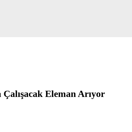
 Çalışacak Eleman Arıyor