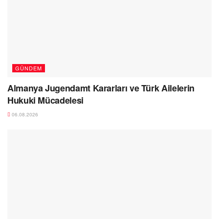
GÜNDEM
Almanya Jugendamt Kararları ve Türk Ailelerin
Hukuki Mücadelesi
06.08.2026