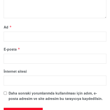
Ad
*
E-posta
*
İnternet sitesi
Daha sonraki yorumlarımda kullanılması için adım, e-
posta adresim ve site adresim bu tarayıcıya kaydedilsin.