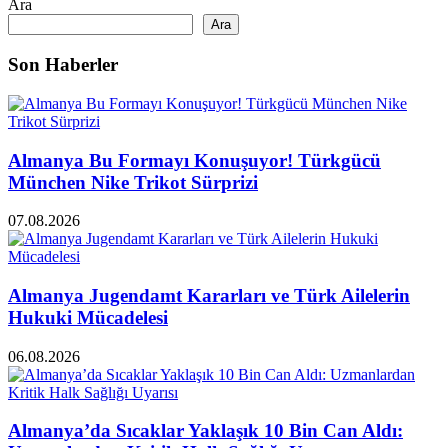
Ara
Ara
Son Haberler
Almanya Bu Formayı Konuşuyor! Türkgücü
München Nike Trikot Sürprizi
07.08.2026
Almanya Jugendamt Kararları ve Türk Ailelerin
Hukuki Mücadelesi
06.08.2026
Almanya’da Sıcaklar Yaklaşık 10 Bin Can Aldı: