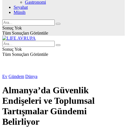
Gastronomi
Seyahat
Münih
Sonuç Yok
Tüm Sonuçları Görüntüle
Sonuç Yok
Tüm Sonuçları Görüntüle
Ev
Gündem
Dünya
Almanya’da Güvenlik
Endişeleri ve Toplumsal
Tartışmalar Gündemi
Belirliyor