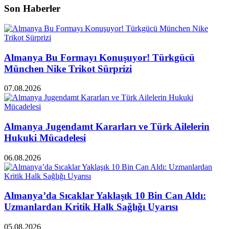
Son Haberler
Almanya Bu Formayı Konuşuyor! Türkgücü
München Nike Trikot Sürprizi
07.08.2026
Almanya Jugendamt Kararları ve Türk Ailelerin
Hukuki Mücadelesi
06.08.2026
Almanya’da Sıcaklar Yaklaşık 10 Bin Can Aldı:
Uzmanlardan Kritik Halk Sağlığı Uyarısı
05.08.2026