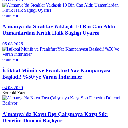
Gündem
Almanya’da Sıcaklar Yaklaşık 10 Bin Can Aldı:
Uzmanlardan Kritik Halk Sağlığı Uyarısı
05.08.2026
Gündem
İstikbal Münih ve Frankfurt Yaz Kampanyası
Başladı! %50’ye Varan İndirimler
04.08.2026
Sonraki Yazı
Almanya’da Kayıt Dışı Çalışmaya Karşı Sıkı
Denetim Dönemi Başlıyor