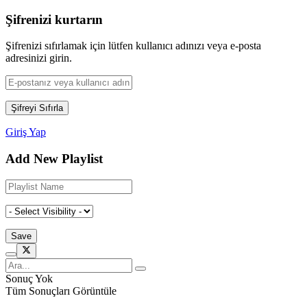
Şifrenizi kurtarın
Şifrenizi sıfırlamak için lütfen kullanıcı adınızı veya e-posta
adresinizi girin.
Giriş Yap
Add New Playlist
Sonuç Yok
Tüm Sonuçları Görüntüle