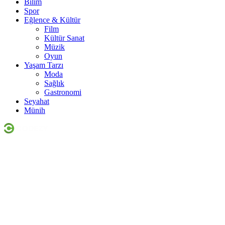
Bilim
Spor
Eğlence & Kültür
Film
Kültür Sanat
Müzik
Oyun
Yaşam Tarzı
Moda
Sağlık
Gastronomi
Seyahat
Münih