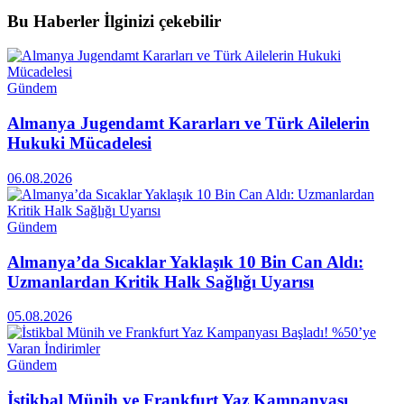
Bu Haberler
İlginizi çekebilir
Gündem
Almanya Jugendamt Kararları ve Türk Ailelerin
Hukuki Mücadelesi
06.08.2026
Gündem
Almanya’da Sıcaklar Yaklaşık 10 Bin Can Aldı:
Uzmanlardan Kritik Halk Sağlığı Uyarısı
05.08.2026
Gündem
İstikbal Münih ve Frankfurt Yaz Kampanyası