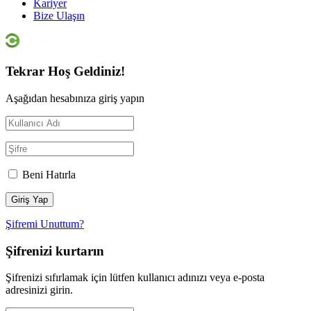
Kariyer
Bize Ulaşın
Tekrar Hoş Geldiniz!
Aşağıdan hesabınıza giriş yapın
Beni Hatırla
Şifremi Unuttum?
Şifrenizi kurtarın
Şifrenizi sıfırlamak için lütfen kullanıcı adınızı veya e-posta
adresinizi girin.