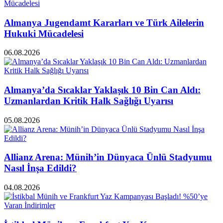
Almanya Jugendamt Kararları ve Türk Ailelerin
Hukuki Mücadelesi
06.08.2026
Almanya’da Sıcaklar Yaklaşık 10 Bin Can Aldı:
Uzmanlardan Kritik Halk Sağlığı Uyarısı
05.08.2026
Allianz Arena: Münih’in Dünyaca Ünlü Stadyumu
Nasıl İnşa Edildi?
04.08.2026