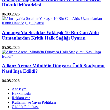
Hukuki Mücadelesi
06.08.2026
Almanya’da Sıcaklar Yaklaşık 10 Bin Can Aldı:
Uzmanlardan Kritik Halk Sağlığı Uyarısı
05.08.2026
Allianz Arena: Münih’in Dünyaca Ünlü Stadyumu
Nasıl İnşa Edildi?
04.08.2026
Anasayfa
Hakkımızda
Reklam ver
Kullanım ve Yayın Politikası
Gizlilik Politikası