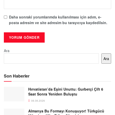
Daha sonraki yorumlarımda kullanılması için adım, e-
posta adresim ve site adresim bu tarayıcıya kaydedilsin.
Ara
Ara
Son Haberler
Hırvatistan’da Eşini Unuttu: Gurbetçi Çift 6
Saat Sonra Yeniden Buluştu
08.08.2026
Almanya Bu Formayı Konuşuyor! Türkgücü