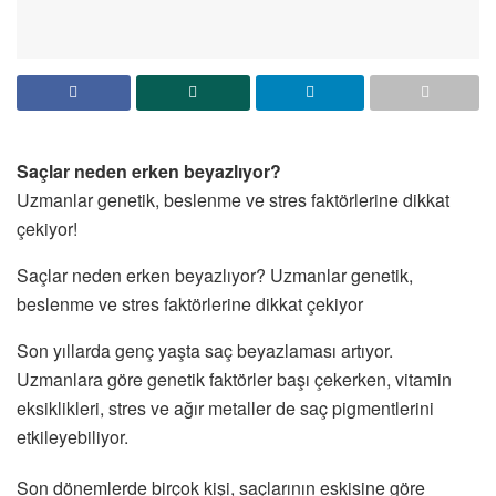
Saçlar neden erken beyazlıyor?
Uzmanlar genetik, beslenme ve stres faktörlerine dikkat
çekiyor!
Saçlar neden erken beyazlıyor? Uzmanlar genetik,
beslenme ve stres faktörlerine dikkat çekiyor
Son yıllarda genç yaşta saç beyazlaması artıyor.
Uzmanlara göre genetik faktörler başı çekerken, vitamin
eksiklikleri, stres ve ağır metaller de saç pigmentlerini
etkileyebiliyor.
Son dönemlerde birçok kişi, saçlarının eskisine göre