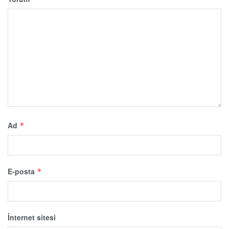
Ad
*
E-posta
*
İnternet sitesi