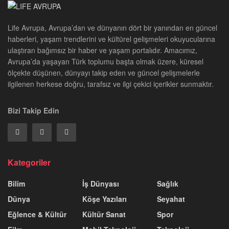
Life Avrupa, Avrupa’dan ve dünyanın dört bir yanından en güncel
haberleri, yaşam trendlerini ve kültürel gelişmeleri okuyucularına
ulaştıran bağımsız bir haber ve yaşam portalıdır. Amacımız,
Avrupa’da yaşayan Türk toplumu başta olmak üzere, küresel
ölçekte düşünen, dünyayı takip eden ve güncel gelişmelerle
ilgilenen herkese doğru, tarafsız ve ilgi çekici içerikler sunmaktır.
Bizi Takip Edin
Kategoriler
Bilim
İş Dünyası
Sağlık
Dünya
Köşe Yazıları
Seyahat
Eğlence & Kültür
Kültür Sanat
Spor