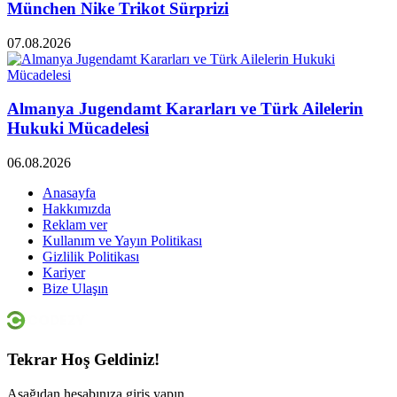
München Nike Trikot Sürprizi
07.08.2026
Almanya Jugendamt Kararları ve Türk Ailelerin
Hukuki Mücadelesi
06.08.2026
Anasayfa
Hakkımızda
Reklam ver
Kullanım ve Yayın Politikası
Gizlilik Politikası
Kariyer
Bize Ulaşın
Tekrar Hoş Geldiniz!
Aşağıdan hesabınıza giriş yapın