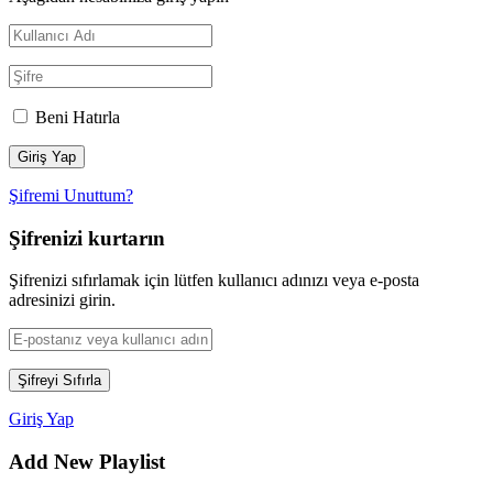
Beni Hatırla
Şifremi Unuttum?
Şifrenizi kurtarın
Şifrenizi sıfırlamak için lütfen kullanıcı adınızı veya e-posta
adresinizi girin.
Giriş Yap
Add New Playlist