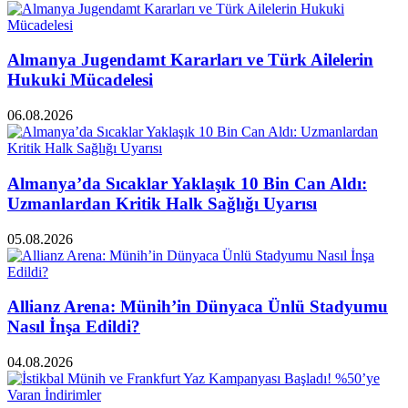
Almanya Jugendamt Kararları ve Türk Ailelerin
Hukuki Mücadelesi
06.08.2026
Almanya’da Sıcaklar Yaklaşık 10 Bin Can Aldı:
Uzmanlardan Kritik Halk Sağlığı Uyarısı
05.08.2026
Allianz Arena: Münih’in Dünyaca Ünlü Stadyumu
Nasıl İnşa Edildi?
04.08.2026