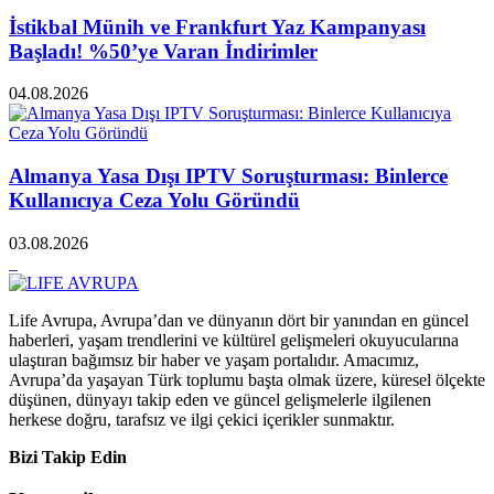
İstikbal Münih ve Frankfurt Yaz Kampanyası
Başladı! %50’ye Varan İndirimler
04.08.2026
Almanya Yasa Dışı IPTV Soruşturması: Binlerce
Kullanıcıya Ceza Yolu Göründü
03.08.2026
Life Avrupa, Avrupa’dan ve dünyanın dört bir yanından en güncel
haberleri, yaşam trendlerini ve kültürel gelişmeleri okuyucularına
ulaştıran bağımsız bir haber ve yaşam portalıdır. Amacımız,
Avrupa’da yaşayan Türk toplumu başta olmak üzere, küresel ölçekte
düşünen, dünyayı takip eden ve güncel gelişmelerle ilgilenen
herkese doğru, tarafsız ve ilgi çekici içerikler sunmaktır.
Bizi Takip Edin