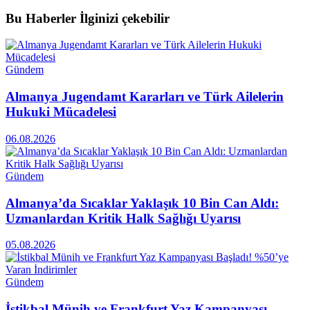
Bu Haberler
İlginizi çekebilir
Gündem
Almanya Jugendamt Kararları ve Türk Ailelerin
Hukuki Mücadelesi
06.08.2026
Gündem
Almanya’da Sıcaklar Yaklaşık 10 Bin Can Aldı:
Uzmanlardan Kritik Halk Sağlığı Uyarısı
05.08.2026
Gündem
İstikbal Münih ve Frankfurt Yaz Kampanyası