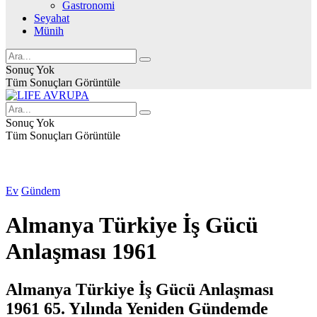
Gastronomi
Seyahat
Münih
Sonuç Yok
Tüm Sonuçları Görüntüle
Sonuç Yok
Tüm Sonuçları Görüntüle
Ev
Gündem
Almanya Türkiye İş Gücü
Anlaşması 1961
Almanya Türkiye İş Gücü Anlaşması
1961 65. Yılında Yeniden Gündemde