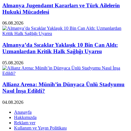
Almanya Jugendamt Kararları ve Türk Ailelerin
Hukuki Mücadelesi
06.08.2026
Almanya’da Sıcaklar Yaklaşık 10 Bin Can Aldı:
Uzmanlardan Kritik Halk Sağlığı Uyarısı
05.08.2026
Allianz Arena: Münih’in Dünyaca Ünlü Stadyumu
Nasıl İnşa Edildi?
04.08.2026
Anasayfa
Hakkımızda
Reklam ver
Kullanım ve Yayın Politikası