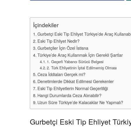
İçindekiler
Gurbetçi Eski Tip Ehliyet Türkiye’de Araç Kullanabi
Eski Tip Ehliyet Nedir?
Gurbetçiler İçin Özel İstisna
Türkiye’de Araç Kullanmak İçin Gerekli Şartlar
1. Geçerli Yabancı Sürücü Belgesi
2. Türk Ehliyetinin İptal Edilmemiş Olması
Ceza İddiaları Gerçek mi?
Denetimlerde Dikkat Edilmesi Gerekenler
Eski Tip Ehliyetlerin Normal Geçerliliği
Hangi Durumlarda Ceza Alınabilir?
Uzun Süre Türkiye’de Kalacaklar Ne Yapmalı?
Gurbetçi Eski Tip Ehliyet Türki