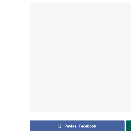
Paylaş: Facebook