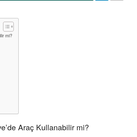
lir mi?
ye’de Araç Kullanabilir mi?