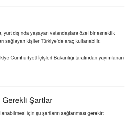
 yurt dışında yaşayan vatandaşlara özel bir esneklik
rı sağlayan kişiler Türkiye’de araç kullanabilir.
kiye Cumhuriyeti İçişleri Bakanlığı
tarafından yayımlanan
 Gerekli Şartlar
llanabilmesi için şu şartların sağlanması gerekir: