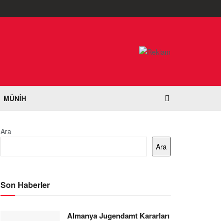
MÜNIH
Ara
Ara
Son Haberler
Almanya Jugendamt Kararları