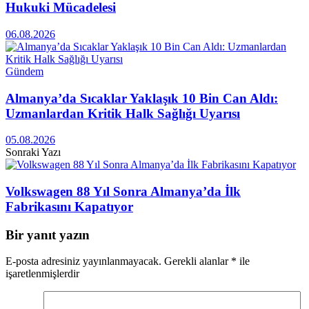
Hukuki Mücadelesi
06.08.2026
Gündem
Almanya’da Sıcaklar Yaklaşık 10 Bin Can Aldı:
Uzmanlardan Kritik Halk Sağlığı Uyarısı
05.08.2026
Sonraki Yazı
Volkswagen 88 Yıl Sonra Almanya’da İlk
Fabrikasını Kapatıyor
Bir yanıt yazın
E-posta adresiniz yayınlanmayacak.
Gerekli alanlar
*
ile
işaretlenmişlerdir