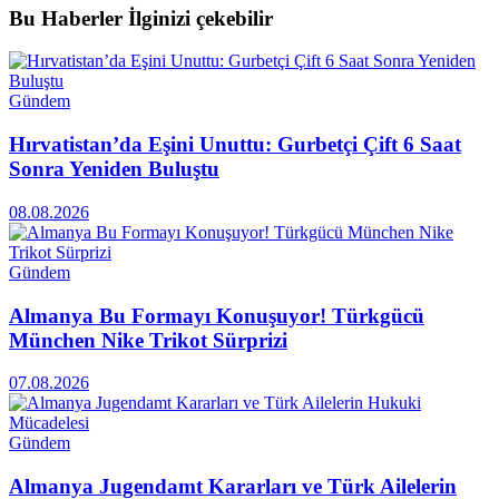
Bu Haberler
İlginizi çekebilir
Gündem
Hırvatistan’da Eşini Unuttu: Gurbetçi Çift 6 Saat
Sonra Yeniden Buluştu
08.08.2026
Gündem
Almanya Bu Formayı Konuşuyor! Türkgücü
München Nike Trikot Sürprizi
07.08.2026
Gündem
Almanya Jugendamt Kararları ve Türk Ailelerin