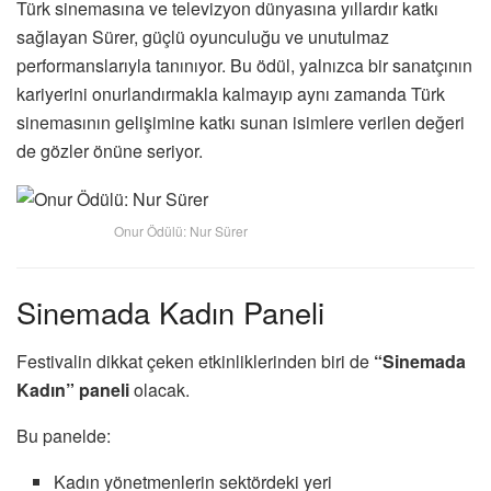
Türk sinemasına ve televizyon dünyasına yıllardır katkı
sağlayan Sürer, güçlü oyunculuğu ve unutulmaz
performanslarıyla tanınıyor. Bu ödül, yalnızca bir sanatçının
kariyerini onurlandırmakla kalmayıp aynı zamanda Türk
sinemasının gelişimine katkı sunan isimlere verilen değeri
de gözler önüne seriyor.
Onur Ödülü: Nur Sürer
Sinemada Kadın Paneli
Festivalin dikkat çeken etkinliklerinden biri de
“Sinemada
Kadın” paneli
olacak.
Bu panelde:
Kadın yönetmenlerin sektördeki yeri