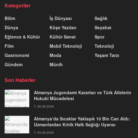
Kategoriler
Bilim
İş Dünyası
Sağlık
Dünya
Köşe Yazıları
Seyahat
Eğlence & Kültür
Kültür Sanat
Spor
Film
Mobil Teknoloji
Teknoloji
Gastronomi
Moda
Yaşam Tarzı
Gündem
Münih
Son Haberler
Almanya Jugendamt Kararları ve Türk Ailelerin
Hukuki Mücadelesi
06.08.2026
Almanya’da Sıcaklar Yaklaşık 10 Bin Can Aldı:
Uzmanlardan Kritik Halk Sağlığı Uyarısı
05.08.2026