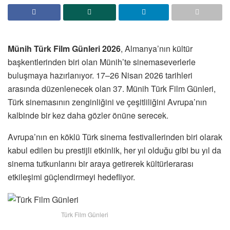
Münih Türk Film Günleri 2026
, Almanya’nın kültür
başkentlerinden biri olan Münih’te sinemaseverlerle
buluşmaya hazırlanıyor. 17–26 Nisan 2026 tarihleri
arasında düzenlenecek olan 37. Münih Türk Film Günleri,
Türk sinemasının zenginliğini ve çeşitliliğini Avrupa’nın
kalbinde bir kez daha gözler önüne serecek.
Avrupa’nın en köklü Türk sinema festivallerinden biri olarak
kabul edilen bu prestijli etkinlik, her yıl olduğu gibi bu yıl da
sinema tutkunlarını bir araya getirerek kültürlerarası
etkileşimi güçlendirmeyi hedefliyor.
Türk Film Günleri