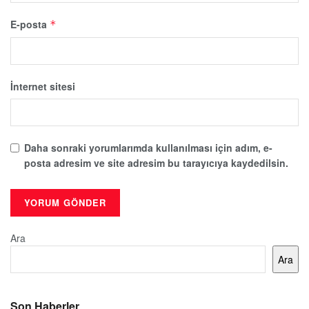
E-posta
*
İnternet sitesi
Daha sonraki yorumlarımda kullanılması için adım, e-
posta adresim ve site adresim bu tarayıcıya kaydedilsin.
Ara
Ara
Son Haberler