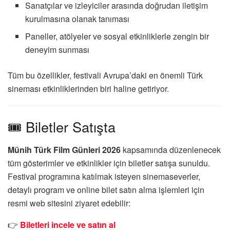
Sanatçılar ve izleyiciler arasında doğrudan iletişim
kurulmasına olanak tanıması
Paneller, atölyeler ve sosyal etkinliklerle zengin bir
deneyim sunması
Tüm bu özellikler, festivali Avrupa’daki en önemli Türk
sineması etkinliklerinden biri haline getiriyor.
🎟️ Biletler Satışta
Münih Türk Film Günleri 2026
kapsamında düzenlenecek
tüm gösterimler ve etkinlikler için biletler satışa sunuldu.
Festival programına katılmak isteyen sinemaseverler,
detaylı program ve online bilet satın alma işlemleri için
resmi web sitesini ziyaret edebilir:
👉
Biletleri incele ve satın al