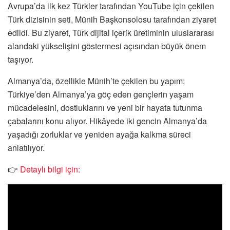
Avrupa’da ilk kez Türkler tarafından YouTube için çekilen
Türk dizisinin seti, Münih Başkonsolosu tarafından ziyaret
edildi. Bu ziyaret, Türk dijital içerik üretiminin uluslararası
alandaki yükselişini göstermesi açısından büyük önem
taşıyor.
Almanya’da, özellikle Münih’te çekilen bu yapım;
Türkiye’den Almanya’ya göç eden gençlerin yaşam
mücadelesini, dostluklarını ve yeni bir hayata tutunma
çabalarını konu alıyor. Hikâyede iki gencin Almanya’da
yaşadığı zorluklar ve yeniden ayağa kalkma süreci
anlatılıyor.
👉
Detaylı bilgi için: