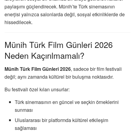
paylaşımı güçlendirecek. Münih’te Türk sinemasının
enerjisi yalnızca salonlarda değil, sosyal etkinliklerde de
hissedilecek.
Münih Türk Film Günleri 2026
Neden Kaçırılmamalı?
Münih Türk Film Günleri 2026
, sadece bir film festivali
değil; aynı zamanda kültürel bir buluşma noktasıdır.
Bu festivali özel kılan unsurlar:
Türk sinemasının en güncel ve seçkin örneklerini
sunması
Uluslararası bir platformda kültürel etkileşim
sağlaması