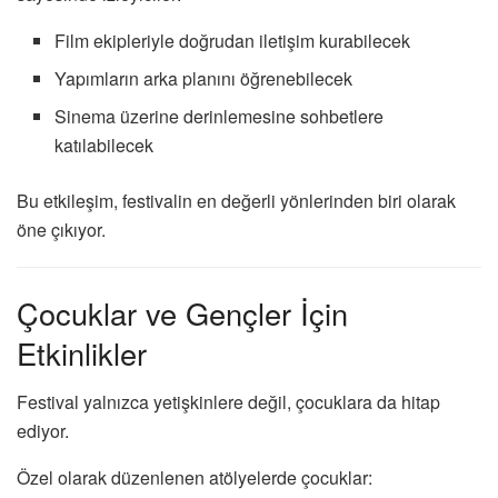
Film ekipleriyle doğrudan iletişim kurabilecek
Yapımların arka planını öğrenebilecek
Sinema üzerine derinlemesine sohbetlere
katılabilecek
Bu etkileşim, festivalin en değerli yönlerinden biri olarak
öne çıkıyor.
Çocuklar ve Gençler İçin
Etkinlikler
Festival yalnızca yetişkinlere değil, çocuklara da hitap
ediyor.
Özel olarak düzenlenen atölyelerde çocuklar: