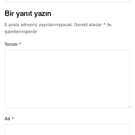
Bir yanıt yazın
E-posta adresiniz yayınlanmayacak.
Gerekli alanlar
ile
*
işaretlenmişlerdir
Yorum
*
Ad
*