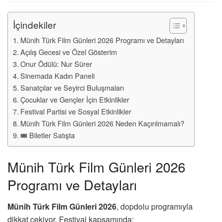
İçindekiler
Münih Türk Film Günleri 2026 Programı ve Detayları
Açılış Gecesi ve Özel Gösterim
Onur Ödülü: Nur Sürer
Sinemada Kadın Paneli
Sanatçılar ve Seyirci Buluşmaları
Çocuklar ve Gençler İçin Etkinlikler
Festival Partisi ve Sosyal Etkinlikler
Münih Türk Film Günleri 2026 Neden Kaçırılmamalı?
🎟️ Biletler Satışta
Münih Türk Film Günleri 2026
Programı ve Detayları
Münih Türk Film Günleri 2026
, dopdolu programıyla
dikkat çekiyor. Festival kapsamında: