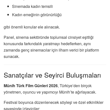
Sinemada kadın temsili
Kadın emeğinin görünürlüğü
gibi önemli konular ele alınacak.
Panel, sinema sektöründe toplumsal cinsiyet eşitliği
konusunda farkındalık yaratmayı hedeflerken, aynı
zamanda genç sinemacılar için ilham verici bir platform
sunacak.
Sanatçılar ve Seyirci Buluşmaları
Münih Türk Film Günleri 2026
, Türkiye’den birçok
yönetmen, oyuncu ve yapımcıyı Münih’te ağırlayacak.
Festival boyunca düzenlenecek söyleşi ve özel etkinlikler
sayesinde izleyiciler: