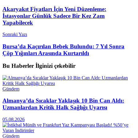
Akaryakıt Fiyatları İçin Yeni Düzenleme:
İstasyonlar Günlük Sadece Bir Kez Zam
Yapabilecek
Sonraki Yazı
Bursa’da Kaçırılan Bebek Bulundu: 7 Yıl Sonra
Çöp Yığınları Arasında Kurtarıldı
Bu Haberler
İlginizi çekebilir
Gündem
Almanya’da Sıcaklar Yaklaşık 10 Bin Can Aldı:
Uzmanlardan Kritik Halk Sağlığı Uyarısı
05.08.2026
Gündem