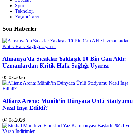
Spor
Teknoloji
Yaşam Tarzı
Son Haberler
Almanya’da Sıcaklar Yaklaşık 10 Bin Can Aldı:
Uzmanlardan Kritik Halk Sağlığı Uyarısı
05.08.2026
Allianz Arena: Münih’in Dünyaca Ünlü Stadyumu
Nasıl İnşa Edildi?
04.08.2026