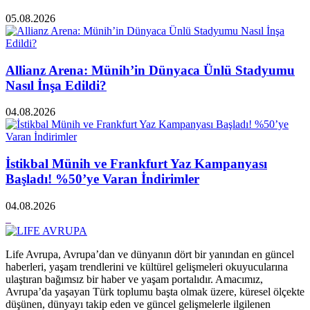
05.08.2026
Allianz Arena: Münih’in Dünyaca Ünlü Stadyumu
Nasıl İnşa Edildi?
04.08.2026
İstikbal Münih ve Frankfurt Yaz Kampanyası
Başladı! %50’ye Varan İndirimler
04.08.2026
Life Avrupa, Avrupa’dan ve dünyanın dört bir yanından en güncel
haberleri, yaşam trendlerini ve kültürel gelişmeleri okuyucularına
ulaştıran bağımsız bir haber ve yaşam portalıdır. Amacımız,
Avrupa’da yaşayan Türk toplumu başta olmak üzere, küresel ölçekte
düşünen, dünyayı takip eden ve güncel gelişmelerle ilgilenen