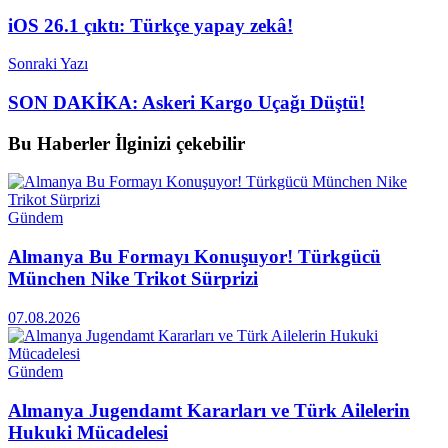
iOS 26.1 çıktı: Türkçe yapay zekâ!
Sonraki Yazı
SON DAKİKA: Askeri Kargo Uçağı Düştü!
Bu Haberler
İlginizi çekebilir
Gündem
Almanya Bu Formayı Konuşuyor! Türkgücü
München Nike Trikot Sürprizi
07.08.2026
Gündem
Almanya Jugendamt Kararları ve Türk Ailelerin
Hukuki Mücadelesi