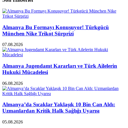
Almanya Bu Formayı Konuşuyor! Türkgücü
München Nike Trikot Sürprizi
07.08.2026
Almanya Jugendamt Kararları ve Türk Ailelerin
Hukuki Mücadelesi
06.08.2026
Almanya’da Sıcaklar Yaklaşık 10 Bin Can Aldı:
Uzmanlardan Kritik Halk Sağlığı Uyarısı
05.08.2026