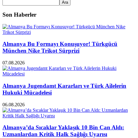
Ara
Son Haberler
Almanya Bu Formayı Konuşuyor! Türkgücü
München Nike Trikot Sürprizi
07.08.2026
Almanya Jugendamt Kararları ve Türk Ailelerin
Hukuki Mücadelesi
06.08.2026
Almanya’da Sıcaklar Yaklaşık 10 Bin Can Aldı:
Uzmanlardan Kritik Halk Sağlığı Uyarısı