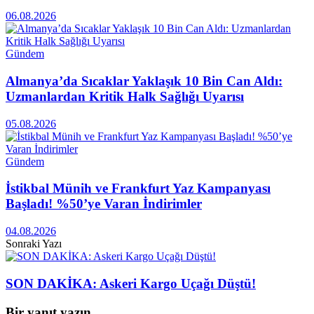
06.08.2026
Gündem
Almanya’da Sıcaklar Yaklaşık 10 Bin Can Aldı:
Uzmanlardan Kritik Halk Sağlığı Uyarısı
05.08.2026
Gündem
İstikbal Münih ve Frankfurt Yaz Kampanyası
Başladı! %50’ye Varan İndirimler
04.08.2026
Sonraki Yazı
SON DAKİKA: Askeri Kargo Uçağı Düştü!
Bir yanıt yazın