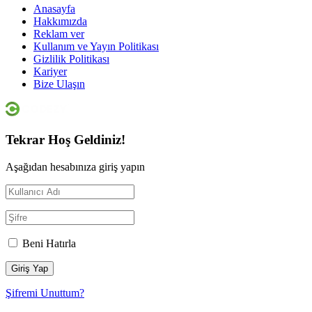
Anasayfa
Hakkımızda
Reklam ver
Kullanım ve Yayın Politikası
Gizlilik Politikası
Kariyer
Bize Ulaşın
Tekrar Hoş Geldiniz!
Aşağıdan hesabınıza giriş yapın
Beni Hatırla
Şifremi Unuttum?