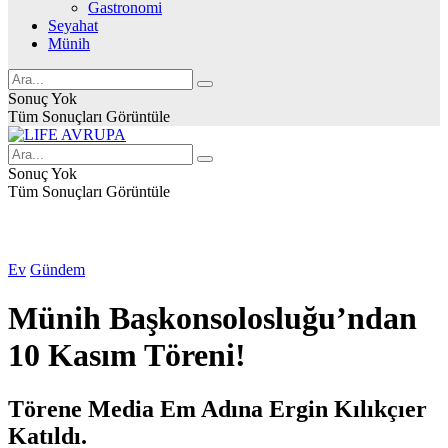
Gastronomi
Seyahat
Münih
Sonuç Yok
Tüm Sonuçları Görüntüle
Sonuç Yok
Tüm Sonuçları Görüntüle
Ev
Gündem
Münih Başkonsolosluğu’ndan
10 Kasım Töreni!
Törene Media Em Adına Ergin Kılıkçıer
Katıldı.