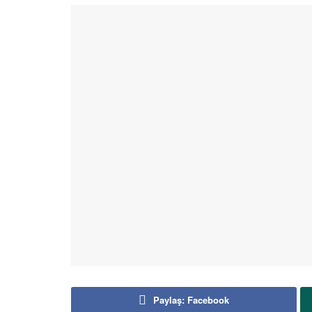
Paylaş: Facebook