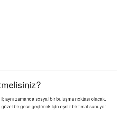
melisiniz?
il; aynı zamanda sosyal bir buluşma noktası olacak.
güzel bir gece geçirmek için eşsiz bir fırsat sunuyor.