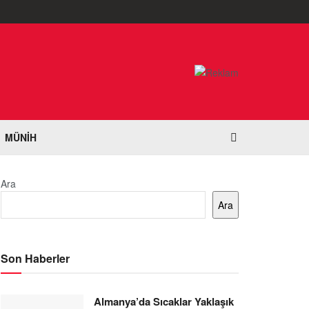
MÜNIH
Ara
Ara
Son Haberler
Almanya’da Sıcaklar Yaklaşık