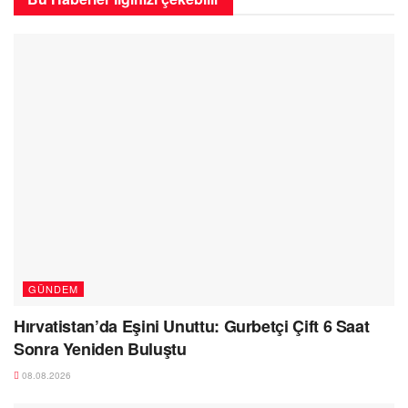
GÜNDEM
Hırvatistan’da Eşini Unuttu: Gurbetçi Çift 6 Saat
Sonra Yeniden Buluştu
08.08.2026