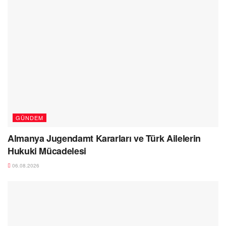
GÜNDEM
Almanya Jugendamt Kararları ve Türk Ailelerin
Hukuki Mücadelesi
06.08.2026