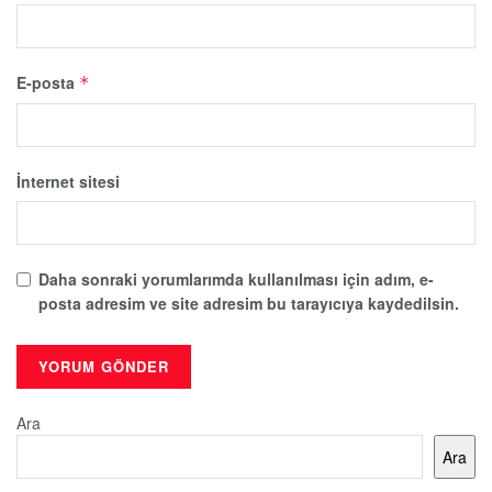
E-posta
*
İnternet sitesi
Daha sonraki yorumlarımda kullanılması için adım, e-
posta adresim ve site adresim bu tarayıcıya kaydedilsin.
Ara
Ara