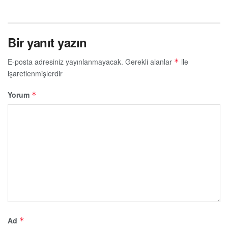
Bir yanıt yazın
E-posta adresiniz yayınlanmayacak.
Gerekli alanlar
ile
*
işaretlenmişlerdir
Yorum
*
Ad
*