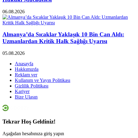
06.08.2026
Almanya’da Sıcaklar Yaklaşık 10 Bin Can Aldı:
Uzmanlardan Kritik Halk Sağlığı Uyarısı
05.08.2026
Anasayfa
Hakkımızda
Reklam ver
Kullanım ve Yayın Politikası
Gizlilik Politikası
Kariyer
Bize Ulaşın
Tekrar Hoş Geldiniz!
Aşağıdan hesabınıza giriş yapın