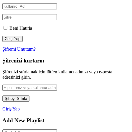
Beni Hatırla
Şifremi Unuttum?
Şifrenizi kurtarın
Şifrenizi sıfırlamak için lütfen kullanıcı adınızı veya e-posta
adresinizi girin.
Giriş Yap
Add New Playlist