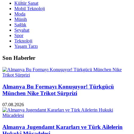
Kültür Sanat
Mobil Teknoloji
Moda
Münih
Sağlık
Seyahat
Spor
Teknoloji
Yaşam Tarzı
Son Haberler
Almanya Bu Formayı Konuşuyor! Türkgücü
München Nike Trikot Sürprizi
07.08.2026
Almanya Jugendamt Kararları ve Türk Ailelerin
Hukuki Mücadelesi