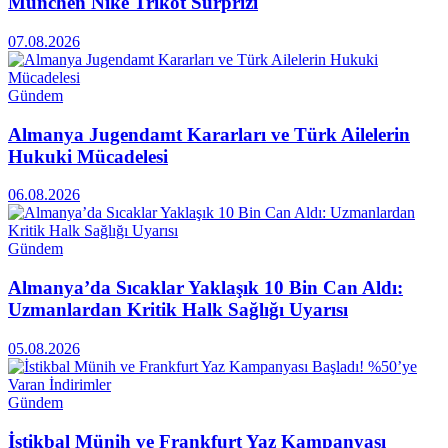
München Nike Trikot Sürprizi
07.08.2026
Gündem
Almanya Jugendamt Kararları ve Türk Ailelerin
Hukuki Mücadelesi
06.08.2026
Gündem
Almanya’da Sıcaklar Yaklaşık 10 Bin Can Aldı:
Uzmanlardan Kritik Halk Sağlığı Uyarısı
05.08.2026
Gündem
İstikbal Münih ve Frankfurt Yaz Kampanyası