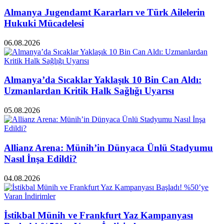
Almanya Jugendamt Kararları ve Türk Ailelerin
Hukuki Mücadelesi
06.08.2026
Almanya’da Sıcaklar Yaklaşık 10 Bin Can Aldı:
Uzmanlardan Kritik Halk Sağlığı Uyarısı
05.08.2026
Allianz Arena: Münih’in Dünyaca Ünlü Stadyumu
Nasıl İnşa Edildi?
04.08.2026
İstikbal Münih ve Frankfurt Yaz Kampanyası