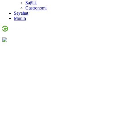
Sağlık
Gastronomi
Seyahat
Münih