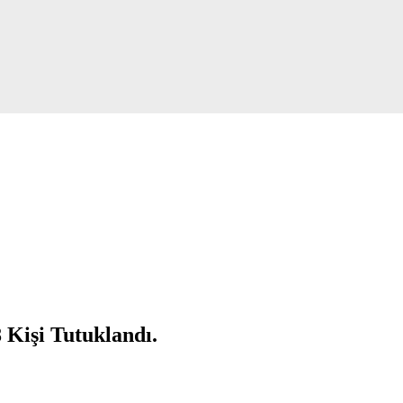
8 Kişi Tutuklandı.