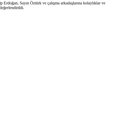
lp Erdoğan, Sayın Öztürk ve çalışma arkadaşlarına kolaylıklar ve
değerlendirildi.