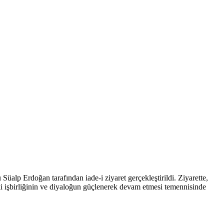
 Erdoğan tarafından iade-i ziyaret gerçekleştirildi. Ziyarette,
 işbirliğinin ve diyaloğun güçlenerek devam etmesi temennisinde