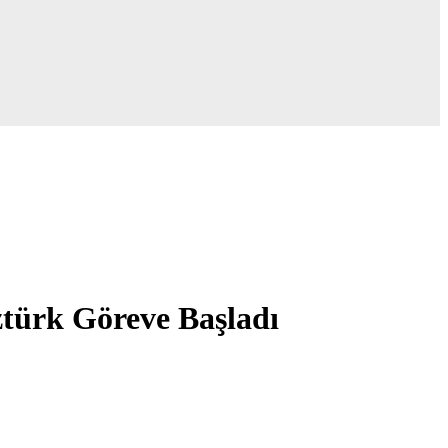
ürk Göreve Başladı